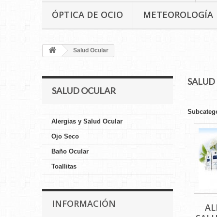
ÓPTICA DE OCIO
METEOROLOGÍA
Salud Ocular
SALUD
SALUD OCULAR
Subcateg
Alergias y Salud Ocular
Ojo Seco
Baño Ocular
Toallitas
INFORMACIÓN
AL