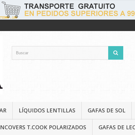
AR
LÍQUIDOS LENTILLAS
GAFAS DE SOL
NCOVERS T.COOK POLARIZADOS
GAFAS DE LE