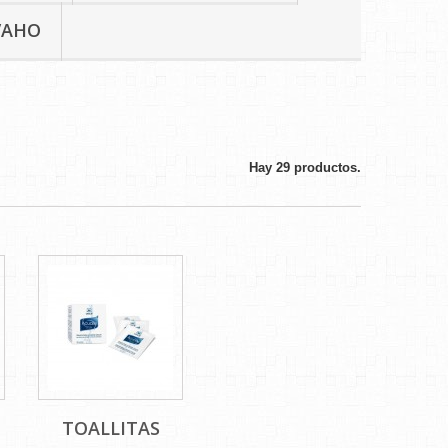
VAHO
Hay 29 productos.
TOALLITAS