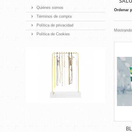
SAL
Quiénes somos
Ordenar 
Términos de compra
Política de privacidad
Mostrando 
Política de Cookies
BL