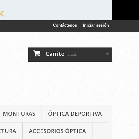
Contáctenos
Iniciar sesión
Carrito
vacío
MONTURAS
ÓPTICA DEPORTIVA
CTURA
ACCESORIOS ÓPTICA