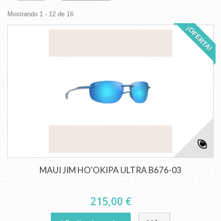
Mostrando 1 - 12 de 16
¡OFERTA!
MAUI JIM HO'OKIPA ULTRA B676-03
215,00 €