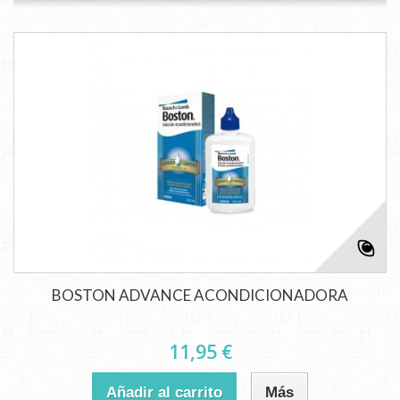
BOSTON ADVANCE ACONDICIONADORA
11,95 €
Añadir al carrito
Más