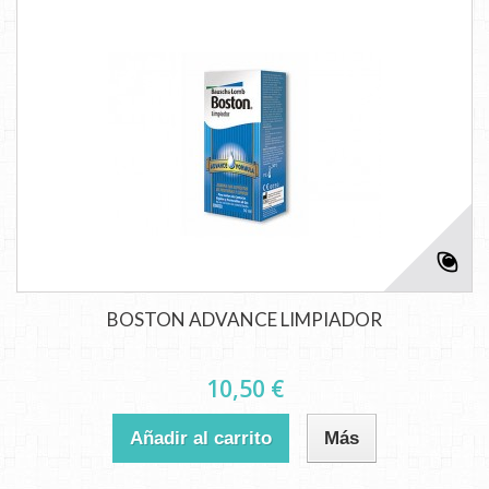
BOSTON ADVANCE LIMPIADOR
10,50 €
Añadir al carrito
Más