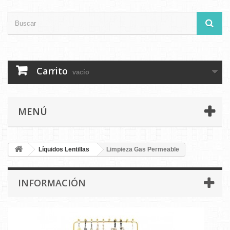
Carrito
vacío
MENÚ
Líquidos Lentillas
Limpieza Gas Permeable
INFORMACIÓN