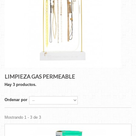
LIMPIEZA GAS PERMEABLE
Hay 3 productos.
Ordenar por
Mostrando 1 - 3 de 3