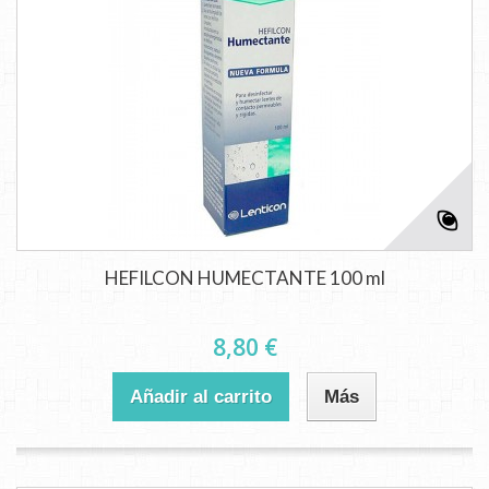
HEFILCON HUMECTANTE 100 ml
8,80 €
Añadir al carrito
Más