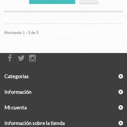
Mostrando 1 - 3 de 3
Categorías
Información
Mi cuenta
Información sobre la tienda