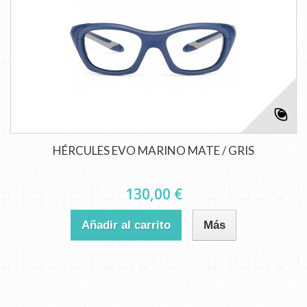
HÉRCULES EVO MARINO MATE / GRIS
130,00 €
Añadir al carrito
Más