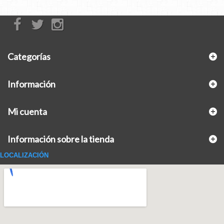
Categorías
Información
Mi cuenta
Información sobre la tienda
LOCALIZACIÓN