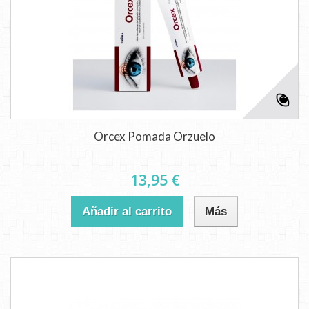
Orcex Pomada Orzuelo
13,95 €
Añadir al carrito
Más