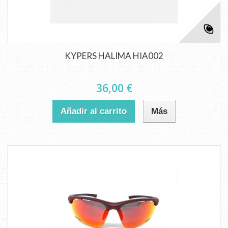
KYPERS HALIMA HIA002
36,00 €
Añadir al carrito
Más