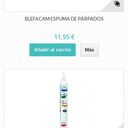
BLEFACAM ESPUMA DE PÁRPADOS
11,95 €
Añadir al carrito
Más