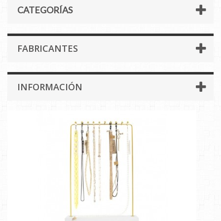
CATEGORÍAS
FABRICANTES
INFORMACIÓN