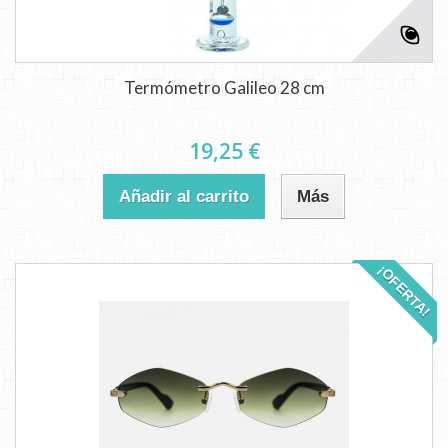
Termómetro Galileo 28 cm
19,25 €
Añadir al carrito
Más
¡OFERTA!