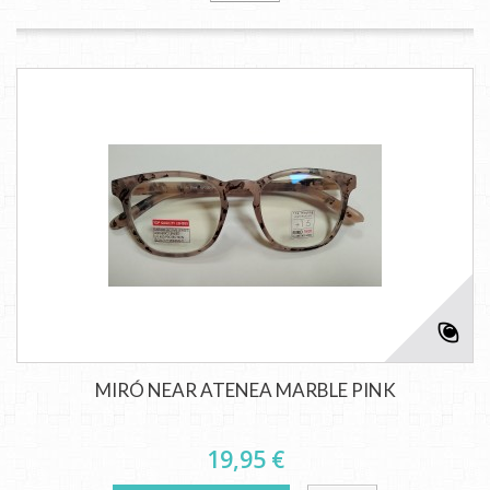
MIRÓ NEAR ATENEA MARBLE PINK
19,95 €