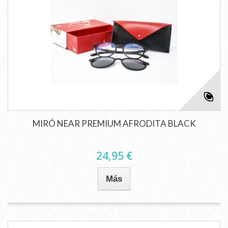
MIRÓ NEAR PREMIUM AFRODITA BLACK
24,95 €
Más