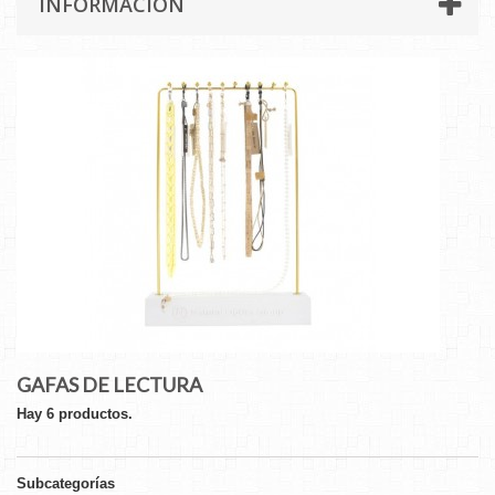
INFORMACIÓN
GAFAS DE LECTURA
Hay 6 productos.
Subcategorías