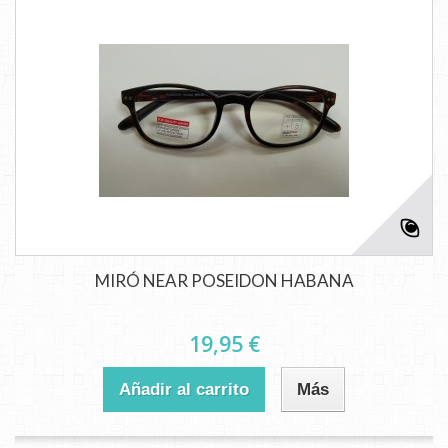
MIRÓ NEAR POSEIDON HABANA
19,95 €
Añadir al carrito
Más