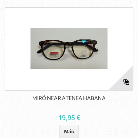
MIRÓ NEAR ATENEA HABANA
19,95 €
Más