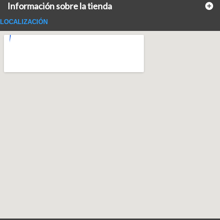
Información sobre la tienda
LOCALIZACIÓN