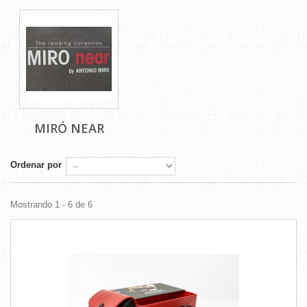
MIRÓ NEAR
Ordenar por
Mostrando 1 - 6 de 6