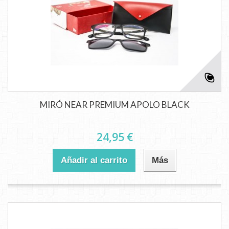
MIRÓ NEAR PREMIUM APOLO BLACK
24,95 €
Añadir al carrito
Más