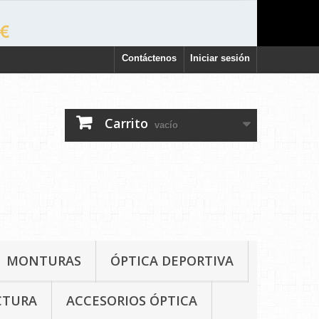
Contáctenos
Iniciar sesión
Carrito
vacío
MONTURAS
ÓPTICA DEPORTIVA
CTURA
ACCESORIOS ÓPTICA