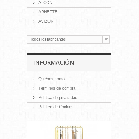
ALCON
ARNETTE
AVIZOR
Todos los fabricantes
INFORMACIÓN
Quiénes somos
Términos de compra
Política de privacidad
Política de Cookies