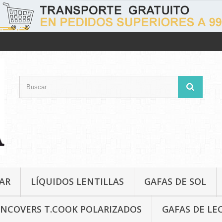
AR
LÍQUIDOS LENTILLAS
GAFAS DE SOL
NCOVERS T.COOK POLARIZADOS
GAFAS DE LE