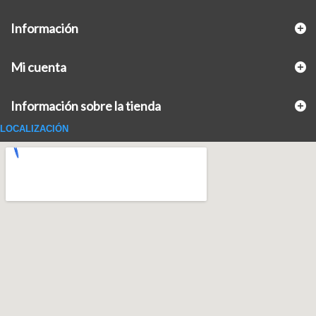
Información
Mi cuenta
Información sobre la tienda
LOCALIZACIÓN