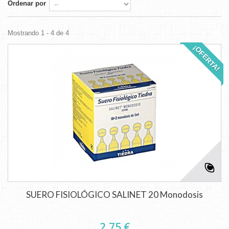
Ordenar por
Mostrando 1 - 4 de 4
¡OFERTA!
SUERO FISIOLÓGICO SALINET 20 Monodosis
2,75 €