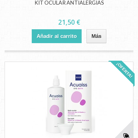
KIT OCULAR ANTIALERGIAS
21,50 €
Añadir al carrito
Más
¡OFERTA!