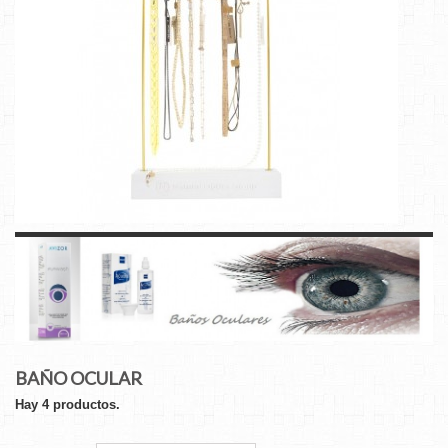
BAÑO OCULAR
Hay 4 productos.