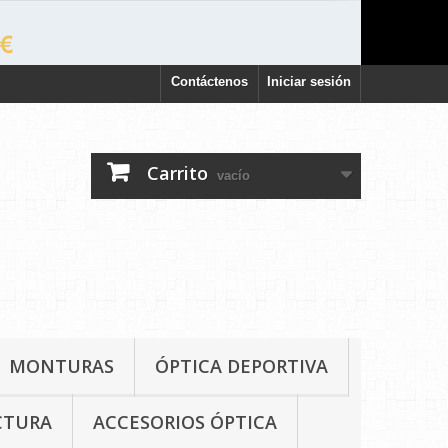
Contáctenos
Iniciar sesión
Carrito
vacío
MONTURAS
ÓPTICA DEPORTIVA
CTURA
ACCESORIOS ÓPTICA