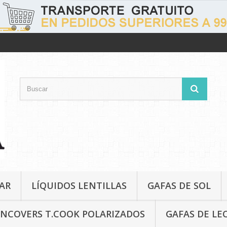
AR
LÍQUIDOS LENTILLAS
GAFAS DE SOL
NCOVERS T.COOK POLARIZADOS
GAFAS DE LE