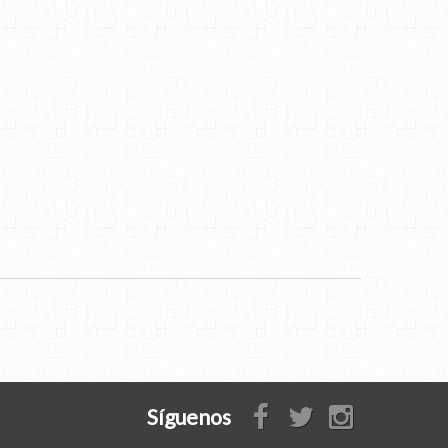
Síguenos