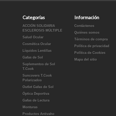
Categorías
Información
ACCIÓN SOLIDARIA
Contáctenos
ESCLEROSIS MÚLTIPLE
Quiénes somos
Salud Ocular
Términos de compra
Cosmética Ocular
Política de privacidad
Líquidos Lentillas
Política de Cookies
Gafas de Sol
Mapa del sitio
Suplementos de Sol
T.Cook
Suncovers T.Cook
Polarizados
Outlet Gafas de Sol
Óptica Deportiva
Gafas de Lectura
Monturas
Productos Antivaho