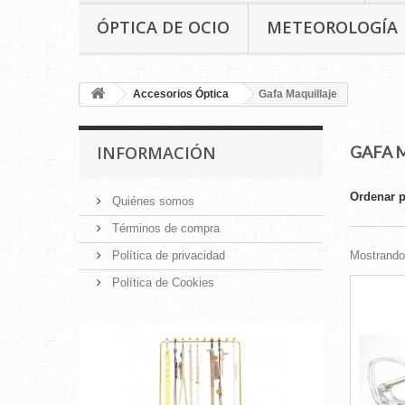
ÓPTICA DE OCIO
METEOROLOGÍA
Accesorios Óptica
Gafa Maquillaje
INFORMACIÓN
GAFA 
Ordenar 
Quiénes somos
Términos de compra
Política de privacidad
Mostrando 
Política de Cookies