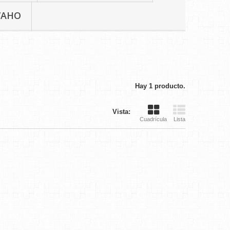
VAHO
Hay 1 producto.
Vista:
Cuadrícula
Lista