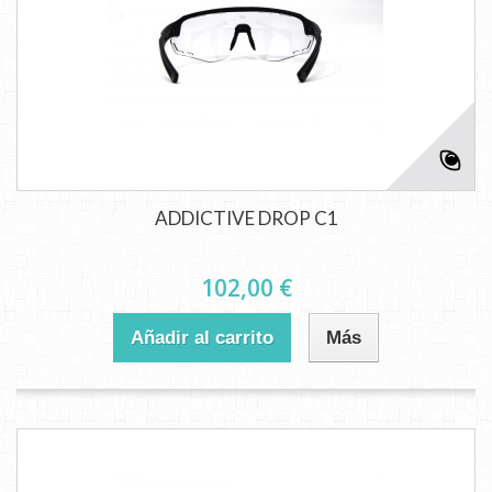
ADDICTIVE DROP C1
102,00 €
Añadir al carrito
Más