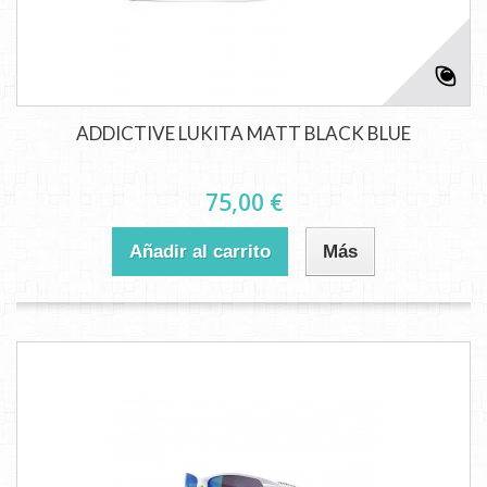
ADDICTIVE LUKITA MATT BLACK BLUE
75,00 €
Añadir al carrito
Más