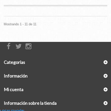
Mostrando 1 - 11 de 11
Categorías
Información
Mi cuenta
Información sobre la tienda