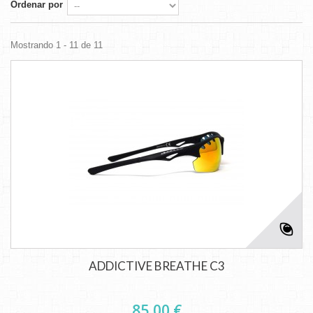
Ordenar por
Mostrando 1 - 11 de 11
ADDICTIVE BREATHE C3
85,00 €