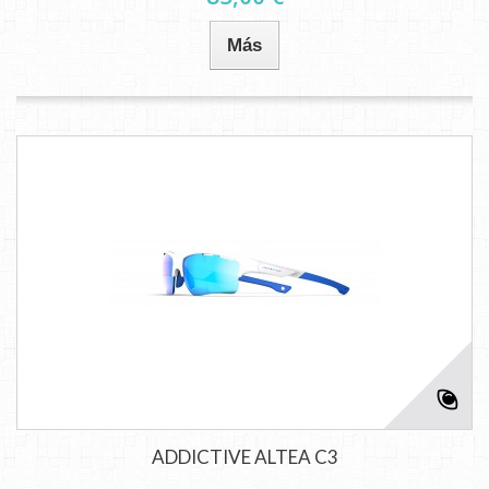
Más
ADDICTIVE ALTEA C3