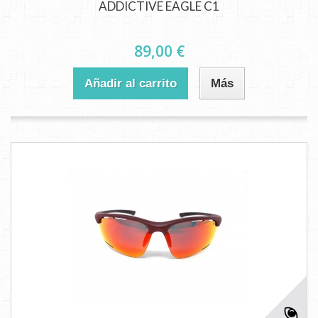
ADDICTIVE EAGLE C1
89,00 €
Añadir al carrito
Más