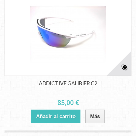
ADDICTIVE GALIBIER C2
85,00 €
Añadir al carrito
Más