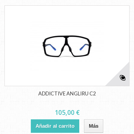
ADDICTIVE ANGLIRU C2
105,00 €
Añadir al carrito
Más