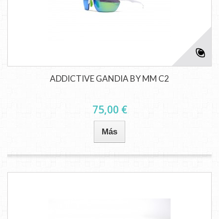
ADDICTIVE GANDIA BY MM C2
75,00 €
Más