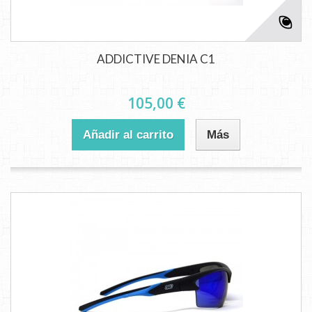
ADDICTIVE DENIA C1
105,00 €
Añadir al carrito
Más