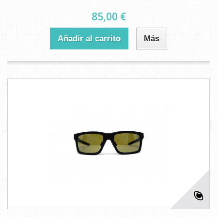
85,00 €
Añadir al carrito
Más