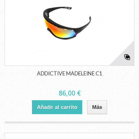
ADDICTIVE MADELEINE C1
86,00 €
Añadir al carrito
Más