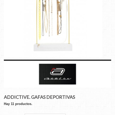
ADDICTIVE. GAFAS DEPORTIVAS
Hay 11 productos.