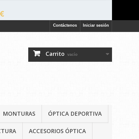
Contáctenos
Iniciar sesión
Carrito
vacío
MONTURAS
ÓPTICA DEPORTIVA
CTURA
ACCESORIOS ÓPTICA