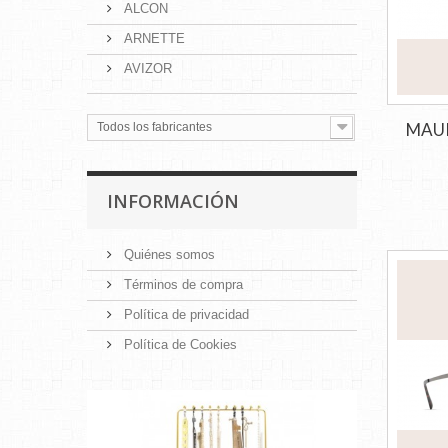
ALCON
ARNETTE
AVIZOR
MAUI
Todos los fabricantes
INFORMACIÓN
Quiénes somos
Términos de compra
Política de privacidad
Política de Cookies