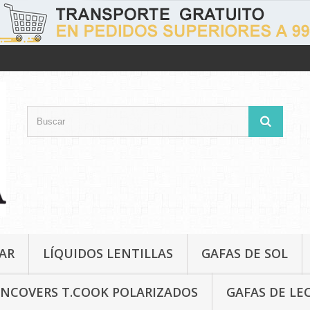
AR
LÍQUIDOS LENTILLAS
GAFAS DE SOL
NCOVERS T.COOK POLARIZADOS
GAFAS DE LE